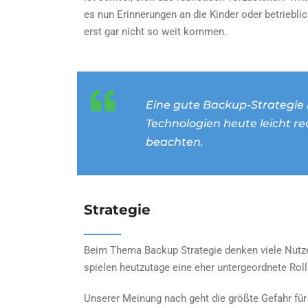
es nun Erinnerungen an die Kinder oder betrieblic
erst gar nicht so weit kommen.
Eine gute Backup-Strategie 
Technologien heute leicht rea
beachten.
Strategie
Beim Thema Backup Strategie denken viele Nutze
spielen heutzutage eine eher untergeordnete Rolle,
Unserer Meinung nach geht die größte Gefahr für