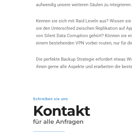
aufwendig unsere weiteren Säulen zu integrieren.
Kennen sie sich mit Raid Leveln aus? Wissen si
sie den Unterschied zwischen Replikation auf A
von Silent Data Corruption gehört? Können sie 
einem bestehenden VPN vorbei routen, nur für d
Die perfekte Backup Strategie erfordert etwas Wi
ihnen gerne alle Aspekte und erarbeiten die beste
Schreiben sie uns
Kontakt
für alle Anfragen