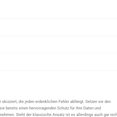
skizziert, die jeden erdenklichen Fehler abfängt. Setzen sie den
ie bereits einen hervorragenden Schutz für ihre Daten und
nehmen. Steht der klassische Ansatz ist es allerdings auch gar nic