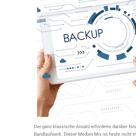
Der ganz klassische Ansatz erforderte darüber hin
Bandlaufwerk. Dieser Medien-Mix ist heute nicht m