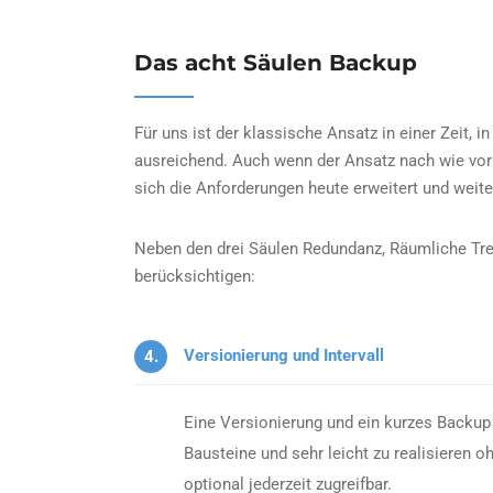
Das acht Säulen Backup
Für uns ist der klassische Ansatz in einer Zeit, 
ausreichend. Auch wenn der Ansatz nach wie vor g
sich die Anforderungen heute erweitert und weit
Neben den drei Säulen Redundanz, Räumliche Tre
berücksichtigen:
Versionierung und Intervall
4.
Eine Versionierung und ein kurzes Backup I
Bausteine und sehr leicht zu realisieren 
optional jederzeit zugreifbar.