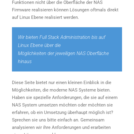
Funktionen nicht über die Oberfläche der NAS
Firmware realisieren können Lösungen oftmals direkt
auf Linux Ebene realisiert werden.
Wir bieten Full Stack Administration bis auf
Linux Ebene über die
Möglichkeiten der jeweiligen NAS Oberfläche
hinaus
Diese Seite bietet nur einen kleinen Einblick in die
Möglichkeiten, die moderne NAS Systeme bieten.
Haben sie spezielle Anforderungen, die sie auf einem
NAS System umsetzen möchten oder möchten sie
erfahren, ob ein Umsetzung überhaupt möglich ist?
Sprechen sie uns bitte einfach an. Gemeinsam
analysieren wir ihre Anforderungen und erarbeiten