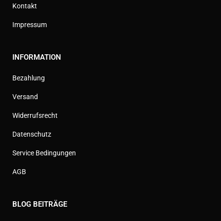
Kontakt
Impressum
INFORMATION
Bezahlung
Versand
Widerrufsrecht
Datenschutz
Service Bedingungen
AGB
BLOG BEITRÄGE