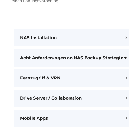
einen Lösungsvorschlag.
NAS Installation
Acht Anforderungen an NAS Backup Strategien
Fernzugriff & VPN
Drive Server / Collaboration
Mobile Apps