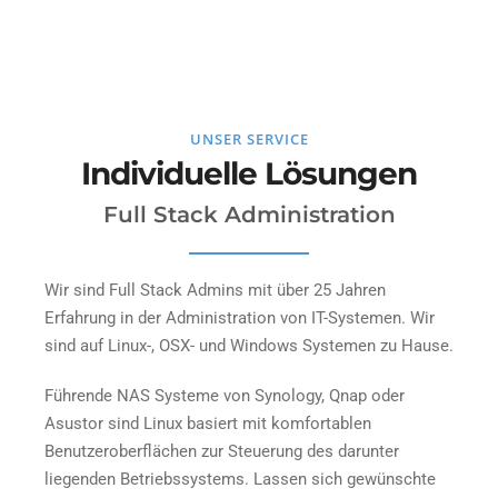
UNSER SERVICE
Individuelle Lösungen
Full Stack Administration
Wir sind Full Stack Admins mit über 25 Jahren
Erfahrung in der Administration von IT-Systemen. Wir
sind auf Linux-, OSX- und Windows Systemen zu Hause.
Führende NAS Systeme von Synology, Qnap oder
Asustor sind Linux basiert mit komfortablen
Benutzeroberflächen zur Steuerung des darunter
liegenden Betriebssystems. Lassen sich gewünschte