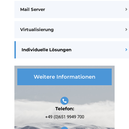
Mail Server
Virtualisierung
Individuelle Lösungen
Weitere Informationen
Telefon:
+49 (0)651 9949 700