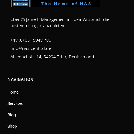
Über 25 Jahre IT Management mit dem Anspruch, die
besten Lösungen anzubieten.
+49 (0) 651 9949 700
info@nas-central.de
Alzenachstr. 14, 54294 Trier, Deutschland
NAVIGATION
Home
Services
Blog
Shop