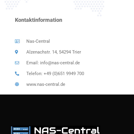
Kontaktinformation
Nas-Central
Alzenachstr. 14, 54294 Trier
Email: info@nas-central.de
Telefon: +49 (0)651 9949 700
www.nas-central.de