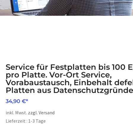
Service für Festplatten bis 100 
pro Platte. Vor-Ort Service,
Vorabaustausch, Einbehalt defe
Platten aus Datenschutzgründe
34,90
€
inkl. Mwst.
zzgl. Versand
Lieferzeit : 1-3 Tage