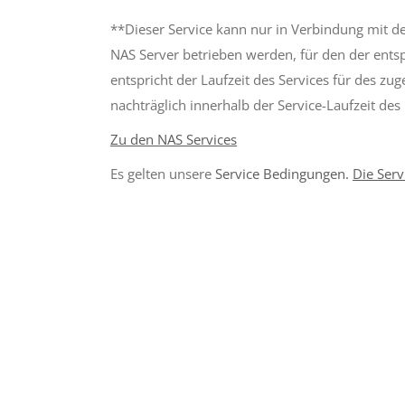
**Dieser Service kann nur in Verbindung mit d
NAS Server betrieben werden, für den der entsp
entspricht der Laufzeit des Services für des z
nachträglich innerhalb der Service-Laufzeit des
Zu den NAS Services
Es gelten unsere
Service Bedingungen.
Die Ser