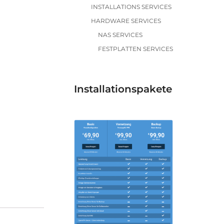
INSTALLATIONS SERVICES
HARDWARE SERVICES
NAS SERVICES
FESTPLATTEN SERVICES
Installationspakete