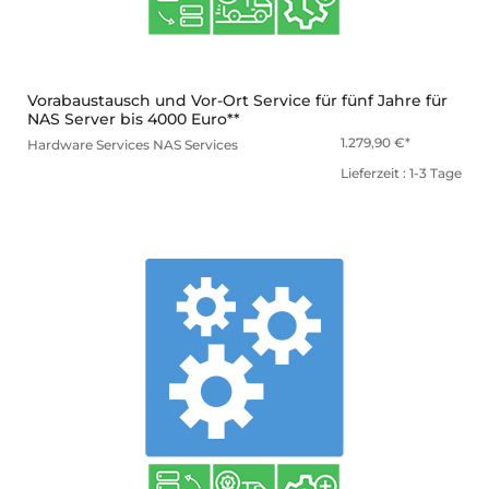
Vorabaustausch und Vor-Ort Service für fünf Jahre für
NAS Server bis 4000 Euro**
1.279,90
€
Hardware Services
NAS Services
Lieferzeit : 1-3 Tage
mehr