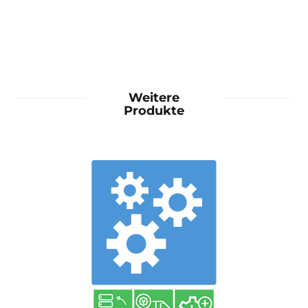
Weitere
Produkte
mehr