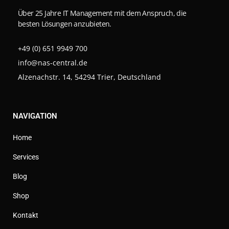
Über 25 Jahre IT Management mit dem Anspruch, die
besten Lösungen anzubieten.
+49 (0) 651 9949 700
info@nas-central.de
Alzenachstr. 14, 54294 Trier, Deutschland
NAVIGATION
Home
Services
Blog
Shop
Kontakt