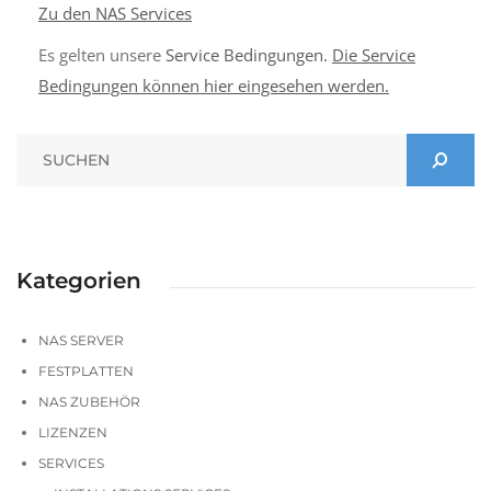
Zu den NAS Services
Es gelten unsere
Service Bedingungen.
Die Service
Bedingungen können hier eingesehen werden.
Kategorien
NAS SERVER
FESTPLATTEN
NAS ZUBEHÖR
LIZENZEN
SERVICES