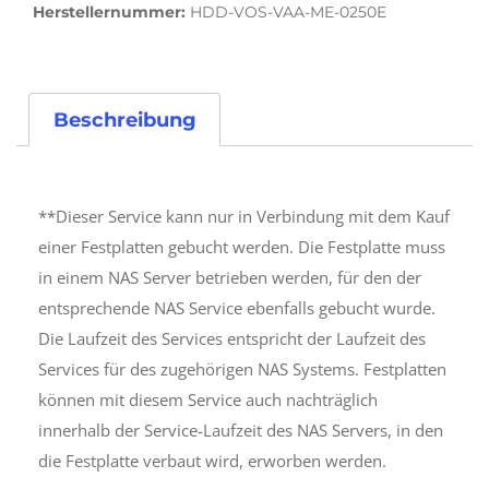
Herstellernummer:
HDD-VOS-VAA-ME-0250E
Beschreibung
**Dieser Service kann nur in Verbindung mit dem Kauf
einer Festplatten gebucht werden. Die Festplatte muss
in einem NAS Server betrieben werden, für den der
entsprechende NAS Service ebenfalls gebucht wurde.
Die Laufzeit des Services entspricht der Laufzeit des
Services für des zugehörigen NAS Systems. Festplatten
können mit diesem Service auch nachträglich
innerhalb der Service-Laufzeit des NAS Servers, in den
die Festplatte verbaut wird, erworben werden.