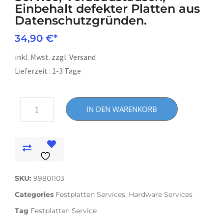
Einbehalt defekter Platten aus
Datenschutzgründen.
34,90
€
inkl. Mwst.
zzgl. Versand
Lieferzeit : 1-3 Tage
IN DEN WARENKORB
SKU:
99801103
Categories
Festplatten Services
,
Hardware Services
Tag
Festplatten Service