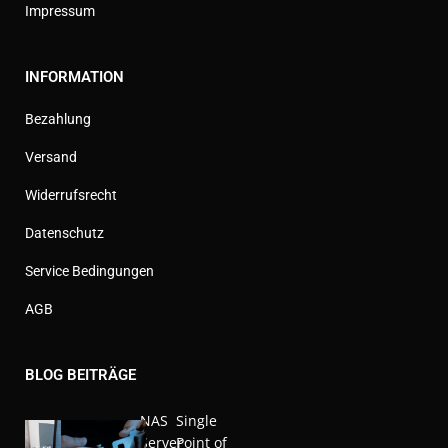
Impressum
INFORMATION
Bezahlung
Versand
Widerrufsrecht
Datenschutz
Service Bedingungen
AGB
BLOG BEITRÄGE
NAS
Single
Server
Point of