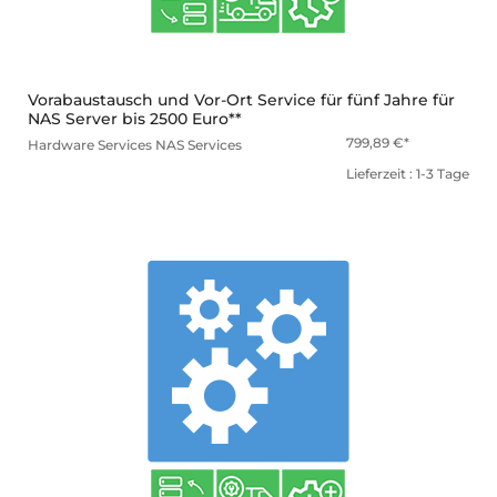
Vorabaustausch und Vor-Ort Service für fünf Jahre für
NAS Server bis 2500 Euro**
799,89
€
Hardware Services
NAS Services
Lieferzeit : 1-3 Tage
mehr