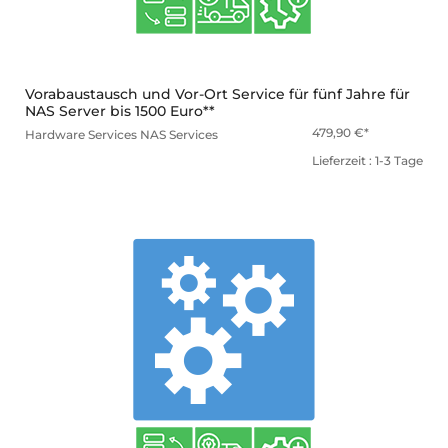
Vorabaustausch und Vor-Ort Service für fünf Jahre für
NAS Server bis 1500 Euro**
479,90
€
Hardware Services
NAS Services
Lieferzeit : 1-3 Tage
mehr