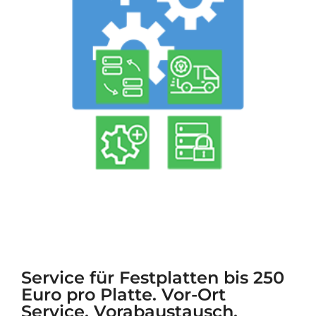
Service für Festplatten bis 250
Euro pro Platte. Vor-Ort
Service, Vorabaustausch,