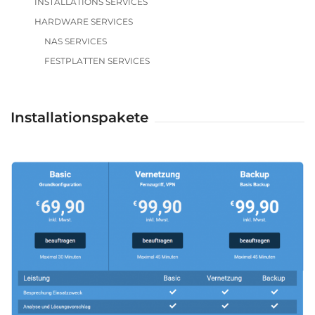
INSTALLATIONS SERVICES
HARDWARE SERVICES
NAS SERVICES
FESTPLATTEN SERVICES
Installationspakete