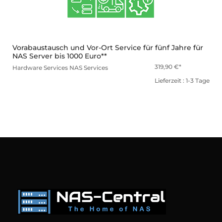
Vorabaustausch und Vor-Ort Service für fünf Jahre für
NAS Server bis 1000 Euro**
319,90
€
Hardware Services
NAS Services
Lieferzeit : 1-3 Tage