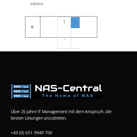
lieferbar
1
2
Über 25 Jahre IT Management mit dem Anspruch, die
besten Lösungen anzubieten.
+49 (0) 651 9949 700