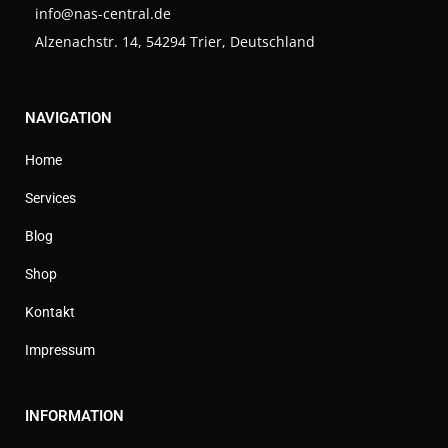
info@nas-central.de
Alzenachstr. 14, 54294 Trier, Deutschland
NAVIGATION
Home
Services
Blog
Shop
Kontakt
Impressum
INFORMATION