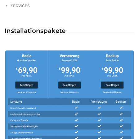
SERVICES
Installationspakete