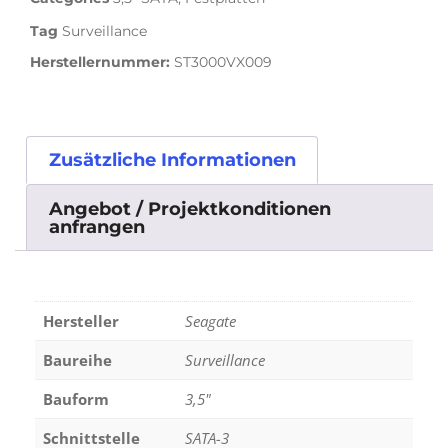
Tag
Surveillance
Herstellernummer:
ST3000VX009
Zusätzliche Informationen
Angebot / Projektkonditionen
anfrangen
Hersteller
Seagate
Baureihe
Surveillance
Bauform
3,5"
Schnittstelle
SATA-3