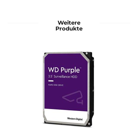
Weitere
Produkte
mehr