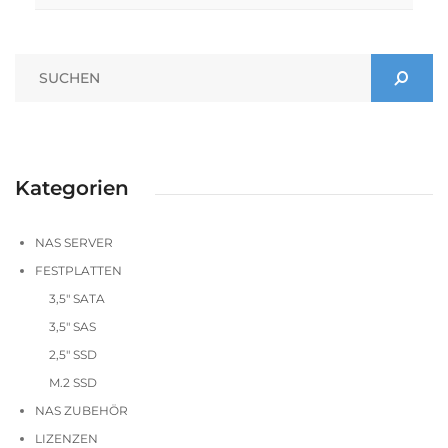
Kategorien
NAS SERVER
FESTPLATTEN
3,5" SATA
3,5" SAS
2,5" SSD
M.2 SSD
NAS ZUBEHÖR
LIZENZEN