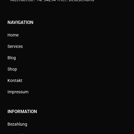
NAVIGATION
Home
Services
Blog
Shop
Kontakt
Impressum
INFORMATION
Bezahlung