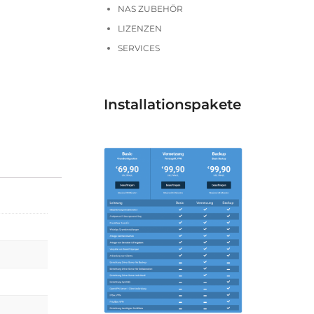
NAS ZUBEHÖR
LIZENZEN
SERVICES
Installationspakete