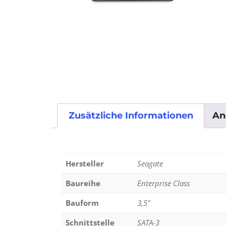
Zusätzliche Informationen
An
Hersteller
Seagate
Baureihe
Enterprise Class
Bauform
3,5"
Schnittstelle
SATA-3