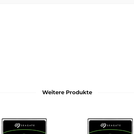
Weitere Produkte