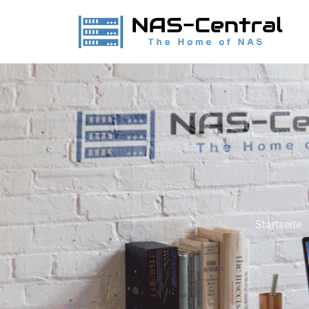
Startseite