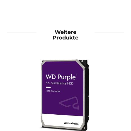
Weitere
Produkte
mehr