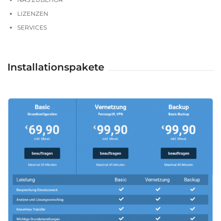
LIZENZEN
SERVICES
Installationspakete