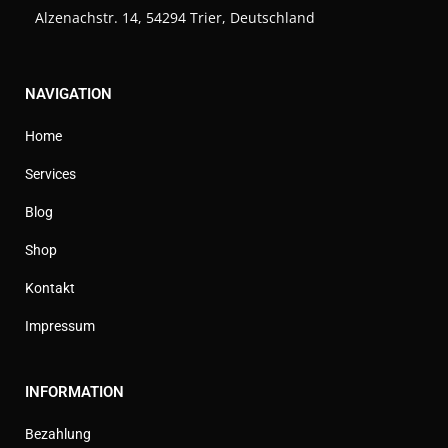
Alzenachstr. 14, 54294 Trier, Deutschland
NAVIGATION
Home
Services
Blog
Shop
Kontakt
Impressum
INFORMATION
Bezahlung