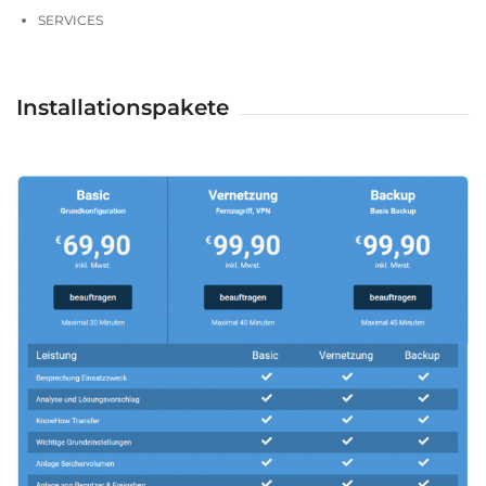
SERVICES
Installationspakete