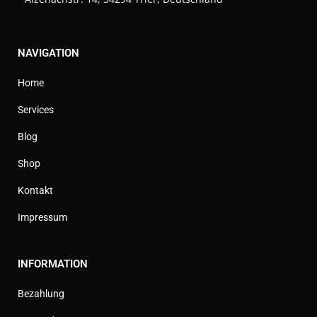
NAVIGATION
Home
Services
Blog
Shop
Kontakt
Impressum
INFORMATION
Bezahlung