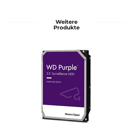
Weitere
Produkte
mehr