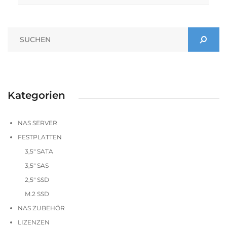
Kategorien
NAS SERVER
FESTPLATTEN
3,5" SATA
3,5" SAS
2,5" SSD
M.2 SSD
NAS ZUBEHÖR
LIZENZEN