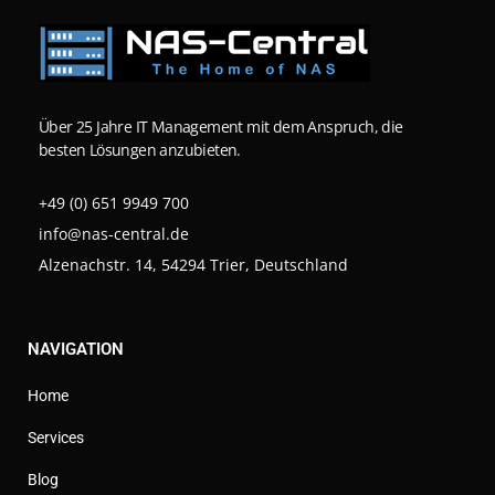
Über 25 Jahre IT Management mit dem Anspruch, die
besten Lösungen anzubieten.
+49 (0) 651 9949 700
info@nas-central.de
Alzenachstr. 14, 54294 Trier, Deutschland
NAVIGATION
Home
Services
Blog