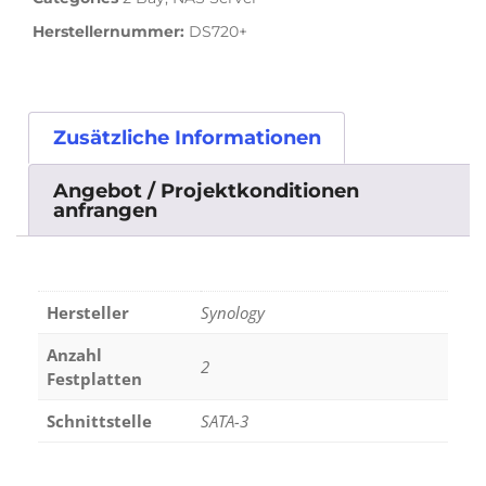
Herstellernummer:
DS720+
Zusätzliche Informationen
Angebot / Projektkonditionen
anfrangen
Hersteller
Synology
Anzahl
2
Festplatten
Schnittstelle
SATA-3