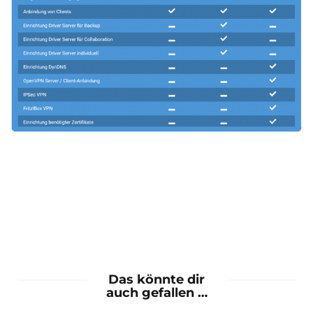
Das könnte dir
auch gefallen …