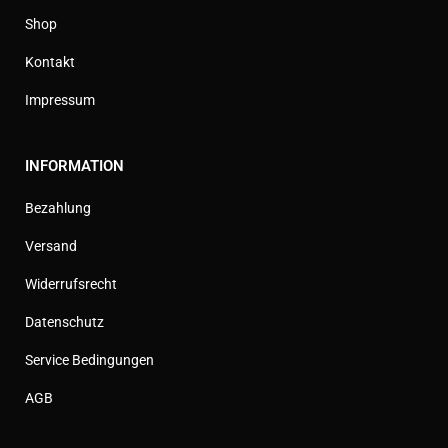
Shop
Kontakt
Impressum
INFORMATION
Bezahlung
Versand
Widerrufsrecht
Datenschutz
Service Bedingungen
AGB