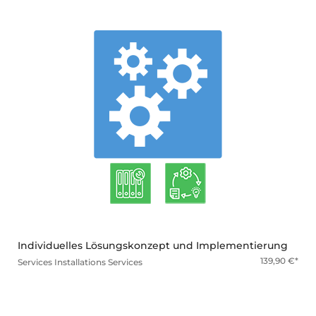
mehr
Individuelles Lösungskonzept und Implementierung
139,90
€
Services
Installations Services