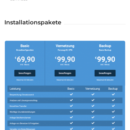
Installationspakete