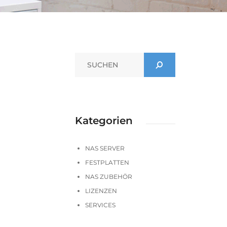
Kategorien
NAS SERVER
FESTPLATTEN
NAS ZUBEHÖR
LIZENZEN
SERVICES