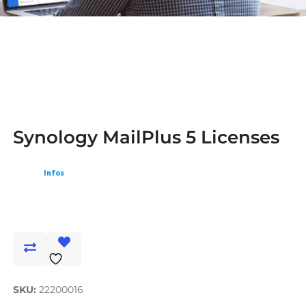
Synology MailPlus 5 Licenses
Infos
SKU:
22200016