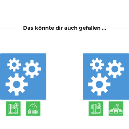
Das könnte dir auch gefallen …
mehr
mehr