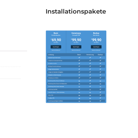
Installationspakete