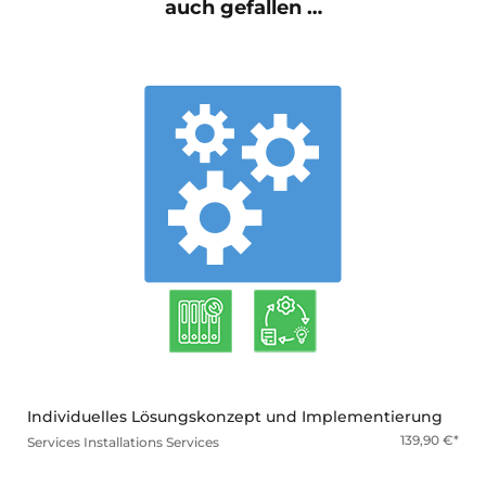
auch gefallen …
mehr
Individuelles Lösungskonzept und Implementierung
139,90
€
Services
Installations Services