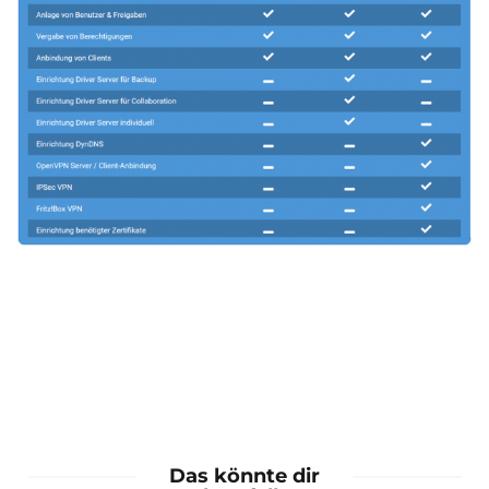
Das könnte dir