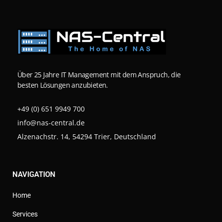
Über 25 Jahre IT Management mit dem Anspruch, die
besten Lösungen anzubieten.
+49 (0) 651 9949 700
info@nas-central.de
Alzenachstr. 14, 54294 Trier, Deutschland
NAVIGATION
Home
Services