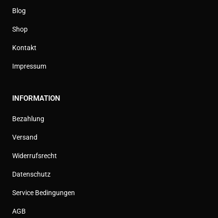
Blog
Shop
Kontakt
Impressum
INFORMATION
Bezahlung
Versand
Widerrufsrecht
Datenschutz
Service Bedingungen
AGB