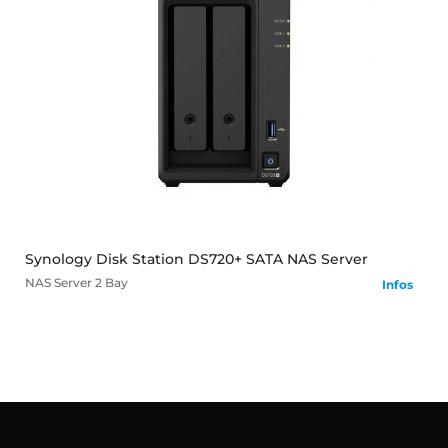
mehr
Synology Disk Station DS720+ SATA NAS Server
NAS Server
2 Bay
Infos