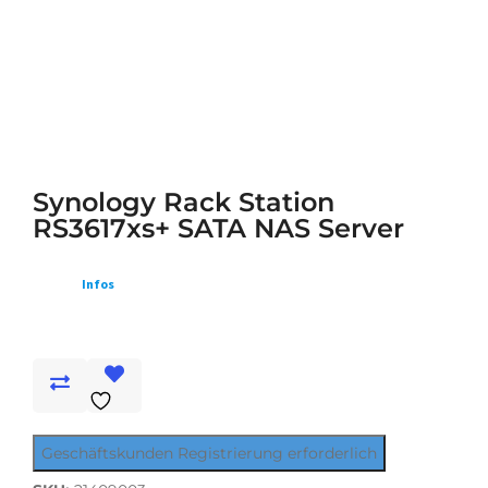
Synology Rack Station
RS3617xs+ SATA NAS Server
Infos
Geschäftskunden Registrierung erforderlich