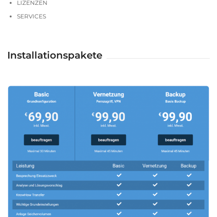
LIZENZEN
SERVICES
Installationspakete