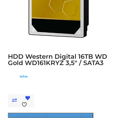
HDD Western Digital 16TB WD
Gold WD161KRYZ 3,5" / SATA3
Infos
Geschäftskunden Registrierung erforderlich