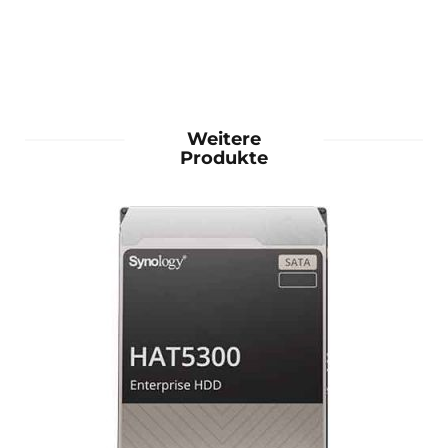
Weitere
Produkte
mehr