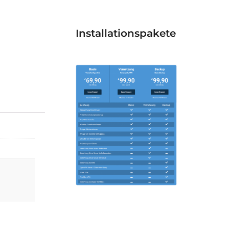
Installationspakete