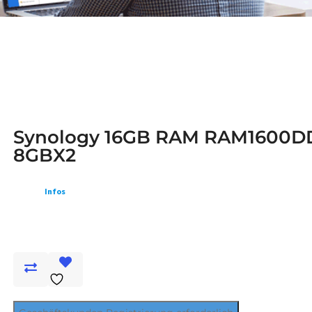
Synology 16GB RAM RAM1600D
8GBX2
Infos