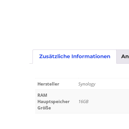
Zusätzliche Informationen
An
Hersteller
Synology
RAM
Hauptspeicher
16GB
Größe