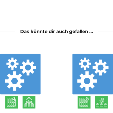
Das könnte dir auch gefallen …
mehr
mehr