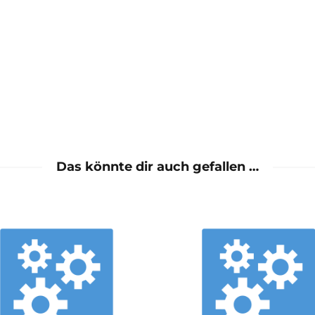
Das könnte dir auch gefallen …