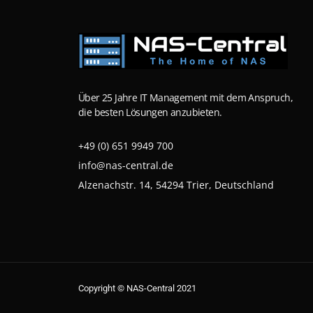
Über 25 Jahre IT Management mit dem Anspruch,
die besten Lösungen anzubieten.
+49 (0) 651 9949 700
info@nas-central.de
Alzenachstr. 14, 54294 Trier, Deutschland
Copyright © NAS-Central 2021