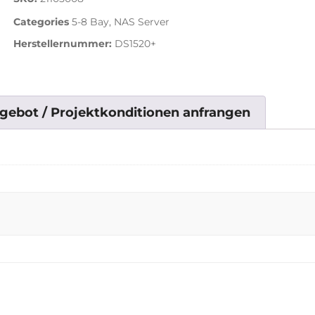
Categories
5-8 Bay
,
NAS Server
Herstellernummer:
DS1520+
gebot / Projektkonditionen anfrangen