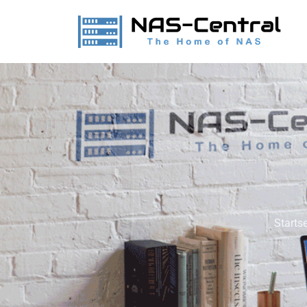
Startse