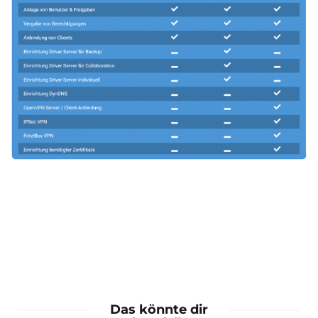
Das könnte dir