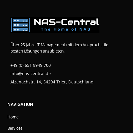
Über 25 Jahre IT Management mit dem Anspruch, die
besten Lösungen anzubieten.
+49 (0) 651 9949 700
info@nas-central.de
Alzenachstr. 14, 54294 Trier, Deutschland
NAVIGATION
Home
Services