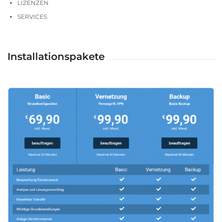
LIZENZEN
SERVICES
Installationspakete