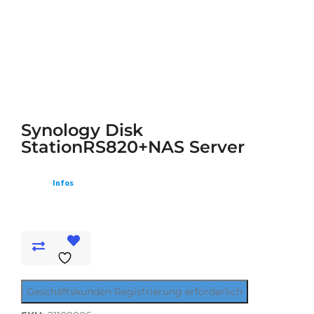
Synology Disk
StationRS820+NAS Server
Infos
Geschäftskunden Registrierung erforderlich