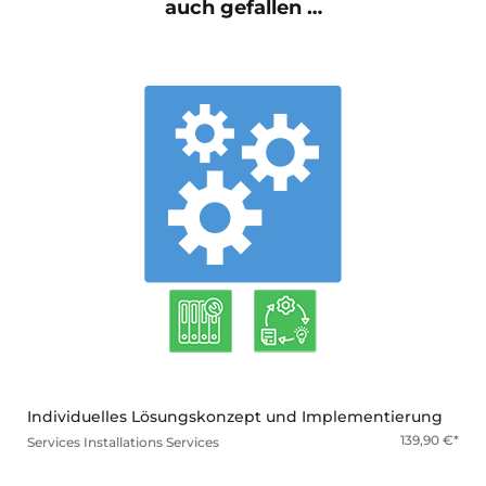
auch gefallen …
mehr
Individuelles Lösungskonzept und Implementierung
139,90
€
Services
Installations Services