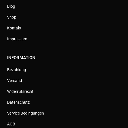
Blog
Shop
Kontakt
Impressum
INFORMATION
Bezahlung
Versand
Widerrufsrecht
Datenschutz
Service Bedingungen
AGB