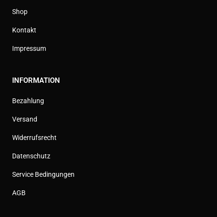
Shop
Kontakt
Impressum
INFORMATION
Bezahlung
Versand
Widerrufsrecht
Datenschutz
Service Bedingungen
AGB