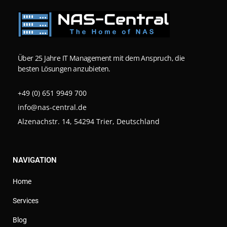
Über 25 Jahre IT Management mit dem Anspruch, die
besten Lösungen anzubieten.
+49 (0) 651 9949 700
info@nas-central.de
Alzenachstr. 14, 54294 Trier, Deutschland
NAVIGATION
Home
Services
Blog