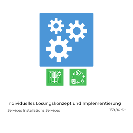
mehr
Individuelles Lösungskonzept und Implementierung
139,90
€
Services
Installations Services