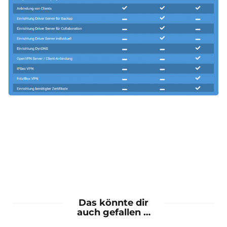
Das könnte dir
auch gefallen …