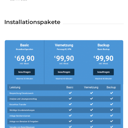
Installationspakete