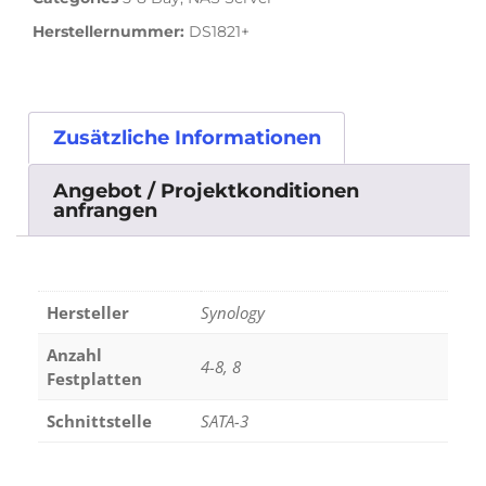
Herstellernummer:
DS1821+
Zusätzliche Informationen
Angebot / Projektkonditionen
anfrangen
Hersteller
Synology
Anzahl
4-8, 8
Festplatten
Schnittstelle
SATA-3