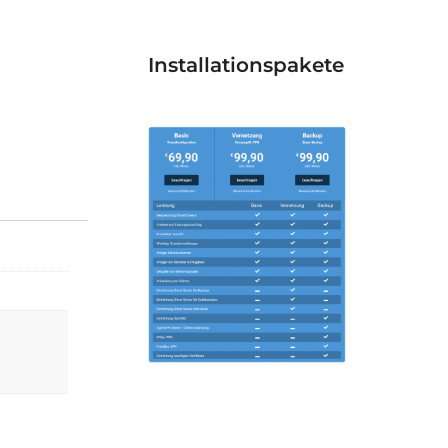
Installationspakete