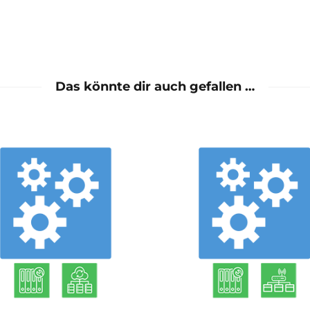
Das könnte dir auch gefallen …
mehr
mehr