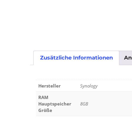
Zusätzliche Informationen
An
Hersteller
Synology
RAM
Hauptspeicher
8GB
Größe