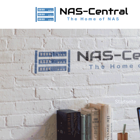
Startseite